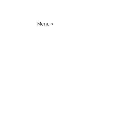
Menu >