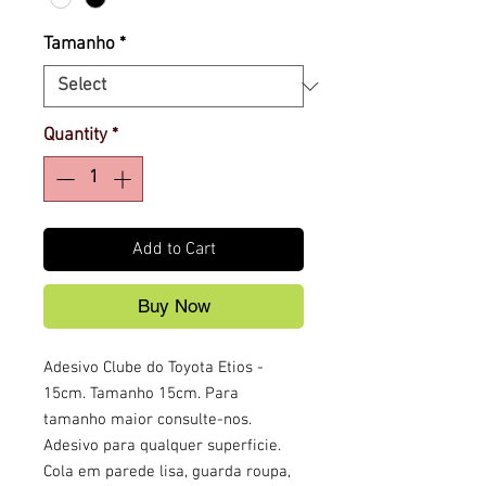
Tamanho
*
Quantity
*
Add to Cart
Buy Now
Adesivo Clube do Toyota Etios -
15cm. Tamanho 15cm. Para
tamanho maior consulte-nos.
Adesivo para qualquer superficie.
Cola em parede lisa, guarda roupa,