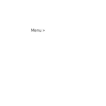
Menu >