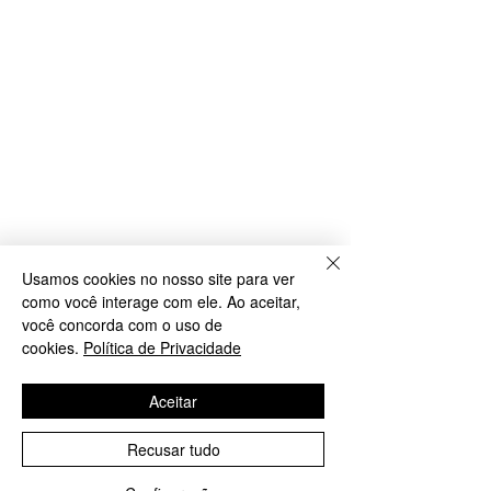
Usamos cookies no nosso site para ver
como você interage com ele. Ao aceitar,
você concorda com o uso de
cookies.
Política de Privacidade
Aceitar
Recusar tudo