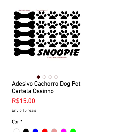
Adesivo Cachorro Dog Pet
Cartela Ossinho
Price
R$15.00
Envio 15 reais
Cor
*