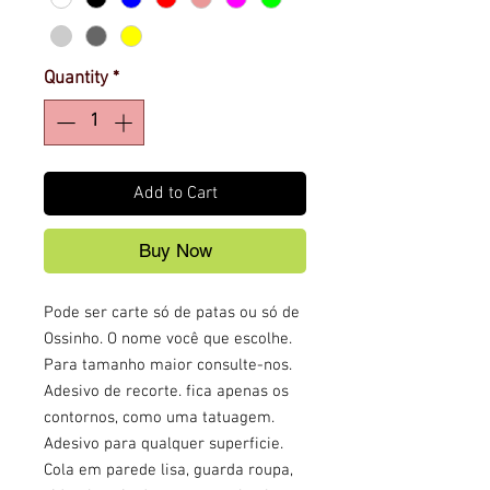
Quantity
*
Add to Cart
Buy Now
Pode ser carte só de patas ou só de 
Ossinho. O nome você que escolhe. 
Para tamanho maior consulte-nos. 
Adesivo de recorte. fica apenas os 
contornos, como uma tatuagem.
Adesivo para qualquer superficie. 
Cola em parede lisa, guarda roupa, 