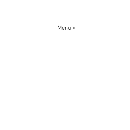
Menu >