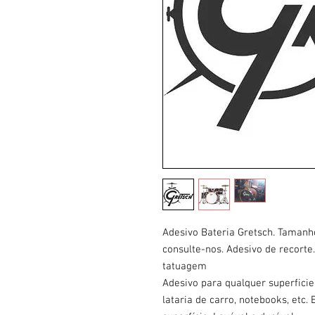
Adesivo Bateria Gretsch. Taman
consulte-nos. Adesivo de recorte
tatuagem
Adesivo para qualquer superficie.
lataria de carro, notebooks, etc