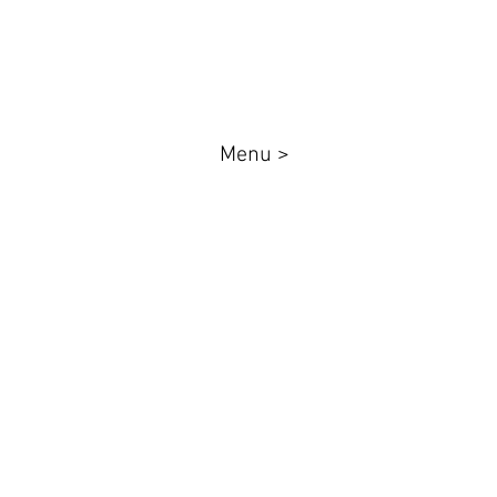
Menu >