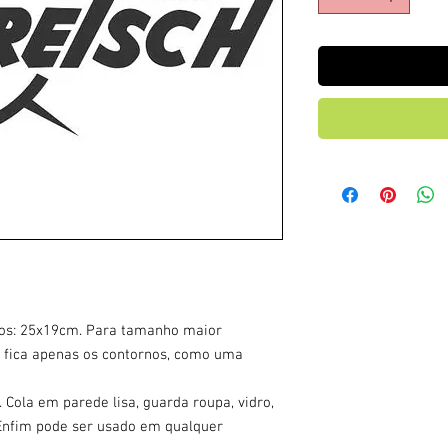
hos: 25x19cm. Para tamanho maior
. fica apenas os contornos, como uma
 Cola em parede lisa, guarda roupa, vidro,
. Enfim pode ser usado em qualquer